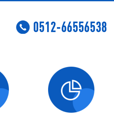
0512-66556538