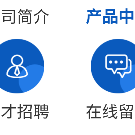
公司简介
产品中
人才招聘
在线留