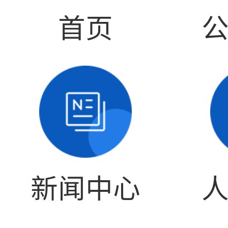
首页
新闻中心