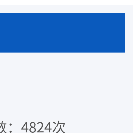
：4824次