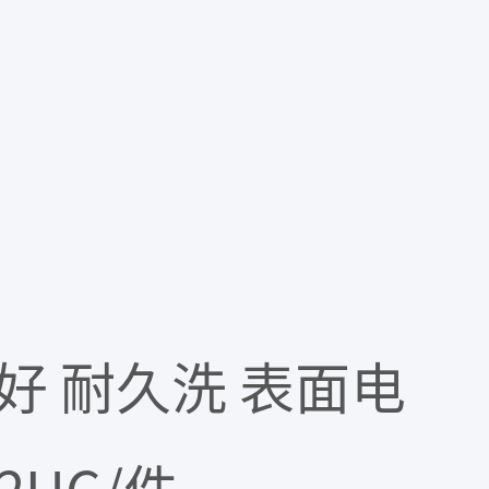
好 耐久洗 表面电