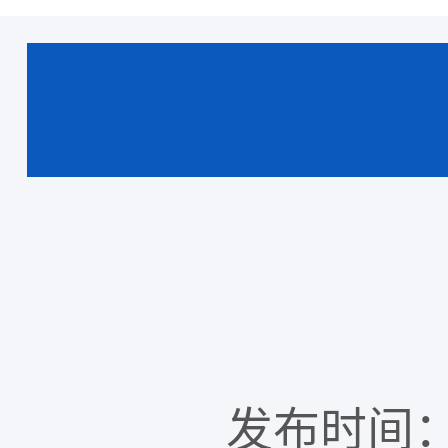
发布时间：20