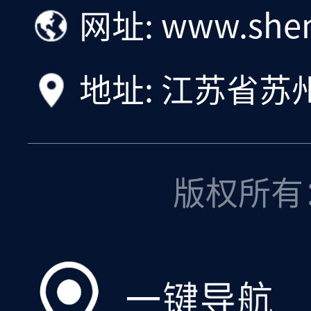
网址: www.shen
地址: 江苏省苏
版权所有