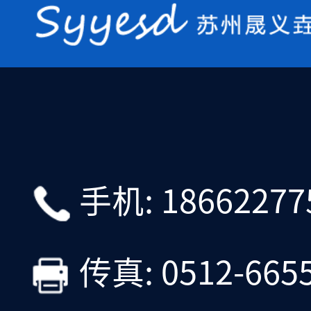
手机: 18662277
传真: 0512-665