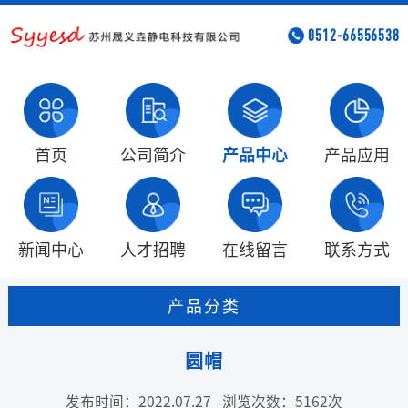
0512-66556538
首页
公司简介
产品中心
产品应用
新闻中心
人才招聘
在线留言
联系方式
产品分类
圆帽
发布时间：2022.07.27
浏览次数：5162次