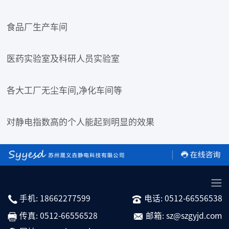
食品厂生产车间
医药实验室及科研人员实验室
各大工厂无尘车间,净化车间等
对静电指数高的个人能起到明显的效果
手机: 18662277599
电话: 0512-66556538
传真: 0512-66556528
邮箱: sz@szgyjd.com