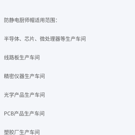
防静电厨师帽适用范围：
半导体、芯片、微处理器等生产车间
线路板生产车间
精密仪器生产车间
光学产品生产车间
PCB产品生产车间
塑胶厂生产车间