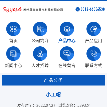
0512-66556538
首页
公司简介
产品中心
产品应用
新闻中心
人才招聘
在线留言
联系方式
产品分类
小工帽
发布时间：2022.07.27
浏览次数：5393次