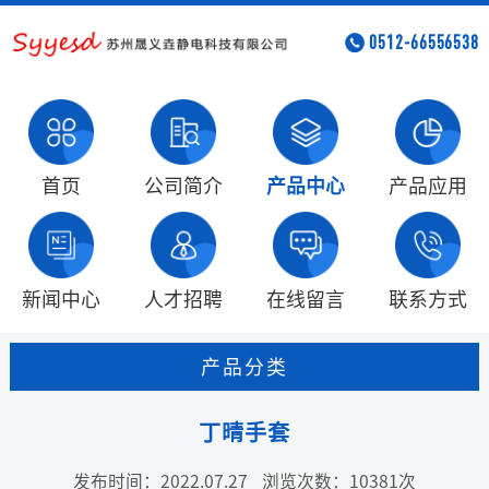
0512-66556538
首页
公司简介
产品中心
产品应用
新闻中心
人才招聘
在线留言
联系方式
产品分类
丁晴手套
发布时间：2022.07.27
浏览次数：10381次