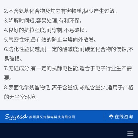
2.不含氨基化合物及其它有害物质,极少产生过敏。
3.降解时间短,容易处理,有利环保。
4.良好的抗拉强度,耐穿刺,不易破损。
5.气密性好,最有效的防止尘埃向外散发。
6.防化性能优越,耐一定的酸碱度;耐碳氢化合物的侵蚀,不
易破损。
7.无硅成分,有一定的抗静电性能,适合于电子行业生产需
要。
8.表面化学残留物低,离子含量低,颗粒含量少,适用于严格
的无尘室环境。